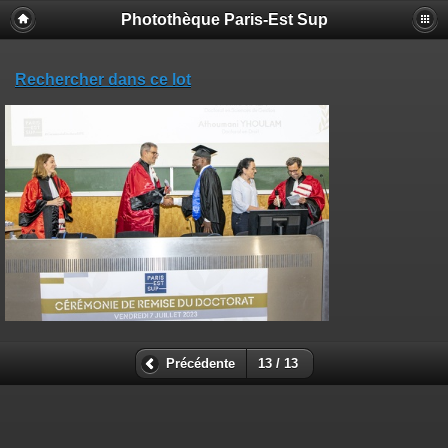
Photothèque Paris-Est Sup
Rechercher dans ce lot
Précédente
13 / 13