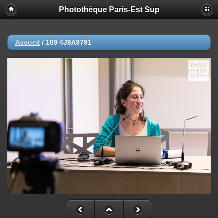
Photothèque Paris-Est Sup
Accueil
/
109 4J9A9791